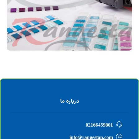
standards
درباره ما
02166459801
info@rangestan.com