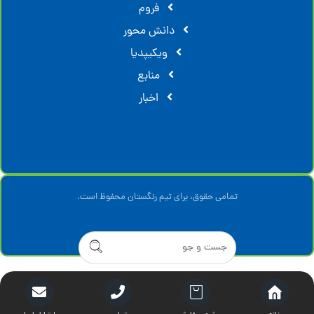
فروم
دانش محور
ویکیپدیا
منابع
اخبار
تمامی حقوق، برای تیم رنگستان محفوظ است.