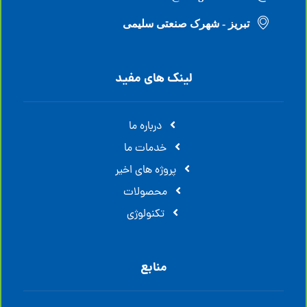
تبریز - شهرک صنعتی سلیمی
لینک های مفید
درباره ما
خدمات ما
پروژه های اخیر
محصولات
تکنولوژی
منابع