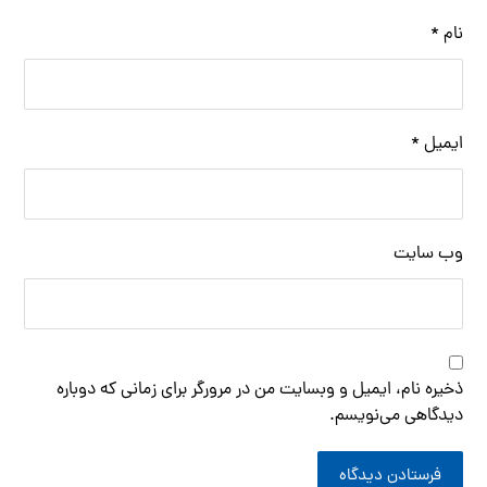
نام
*
ایمیل
*
وب‌ سایت
ذخیره نام، ایمیل و وبسایت من در مرورگر برای زمانی که دوباره
دیدگاهی می‌نویسم.
فرستادن دیدگاه