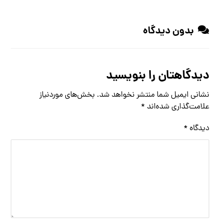
بدون دیدگاه
دیدگاهتان را بنویسید
نشانی ایمیل شما منتشر نخواهد شد.
بخش‌های موردنیاز
علامت‌گذاری شده‌اند
*
دیدگاه
*