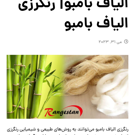
الیاف بامبو| رنگرزی
الیاف بامبو
می ۳۱, ۲۰۲۳
رنگرزی الیاف بامبو می‌توانند به روش‌های طبیعی و شیمیایی رنگرزی