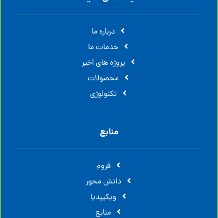
درباره ما
خدمات ما
پروژه های اخیر
محصولات
تکنولوژی
منابع
فروم
دانش محور
ویکیپدیا
منابع