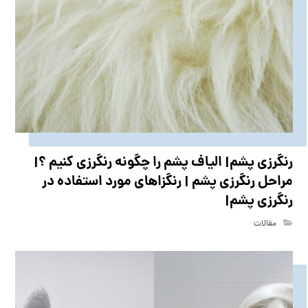
رنگرزی پشم| الیاف پشم را چگونه رنگرزی کنیم ؟|
مراحل رنگرزی پشم | رنگزاهای مورد استفاده در
رنگرزی پشم|
مقالات